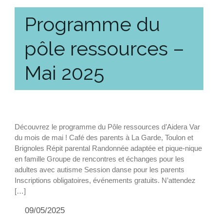
Programme du
pôle ressources –
Mai 2025
Découvrez le programme du Pôle ressources d’Aidera Var
du mois de mai ! Café des parents à La Garde, Toulon et
Brignoles Répit parental Randonnée adaptée et pique-nique
en famille Groupe de rencontres et échanges pour les
adultes avec autisme Session danse pour les parents
Inscriptions obligatoires, événements gratuits. N’attendez
[…]
09/05/2025