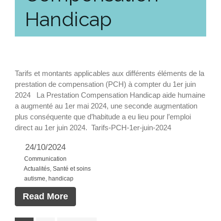
Handicap
Tarifs et montants applicables aux différents éléments de la
prestation de compensation (PCH) à compter du 1er juin
2024 La Prestation Compensation Handicap aide humaine
a augmenté au 1er mai 2024, une seconde augmentation
plus conséquente que d’habitude a eu lieu pour l’emploi
direct au 1er juin 2024. Tarifs-PCH-1er-juin-2024
24/10/2024
Communication
Actualités
,
Santé et soins
autisme
,
handicap
Read More