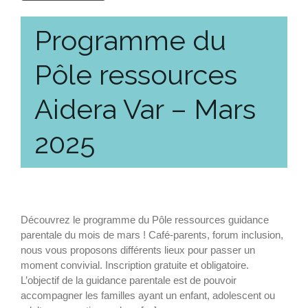
Programme du
Pôle ressources
Aidera Var – Mars
2025
Découvrez le programme du Pôle ressources guidance
parentale du mois de mars ! Café-parents, forum inclusion,
nous vous proposons différents lieux pour passer un
moment convivial. Inscription gratuite et obligatoire.
L’objectif de la guidance parentale est de pouvoir
accompagner les familles ayant un enfant, adolescent ou