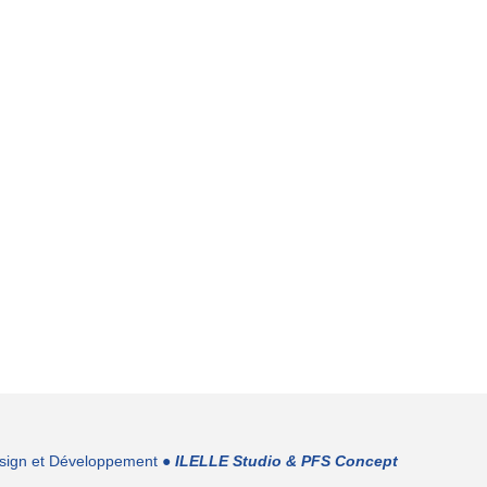
sign et Développement ●
ILELLE Studio
&
PFS Concept