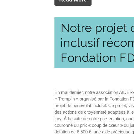
Notre projet
inclusif réco
Fondation FD
En mai dernier, notre association AIDER
« Tremplin » organisé par la Fondation F
projet de bénévolat inclusif. Ce projet, 
des actions de citoyenneté adaptées à le
jury. À la suite de notre présentation, no
couronné du prix « coup de cœur » du jur
dotation de 6 500 €, une aide précieuse q