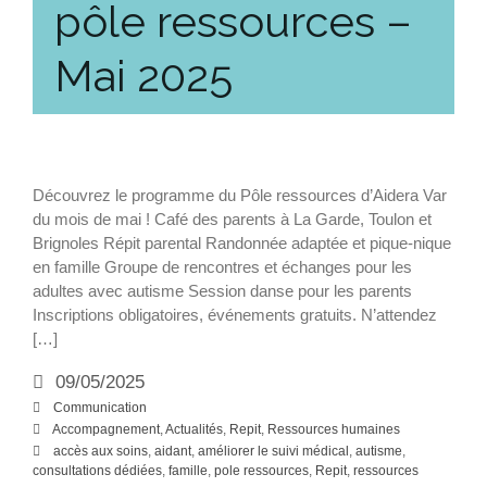
pôle ressources –
Mai 2025
Découvrez le programme du Pôle ressources d’Aidera Var
du mois de mai ! Café des parents à La Garde, Toulon et
Brignoles Répit parental Randonnée adaptée et pique-nique
en famille Groupe de rencontres et échanges pour les
adultes avec autisme Session danse pour les parents
Inscriptions obligatoires, événements gratuits. N’attendez
[…]
09/05/2025
Communication
Accompagnement
,
Actualités
,
Repit
,
Ressources humaines
accès aux soins
,
aidant
,
améliorer le suivi médical
,
autisme
,
consultations dédiées
,
famille
,
pole ressources
,
Repit
,
ressources