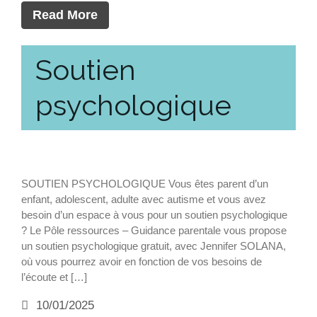
Read More
Soutien
psychologique
SOUTIEN PSYCHOLOGIQUE Vous êtes parent d’un
enfant, adolescent, adulte avec autisme et vous avez
besoin d’un espace à vous pour un soutien psychologique
? Le Pôle ressources – Guidance parentale vous propose
un soutien psychologique gratuit, avec Jennifer SOLANA,
où vous pourrez avoir en fonction de vos besoins de
l’écoute et […]
10/01/2025