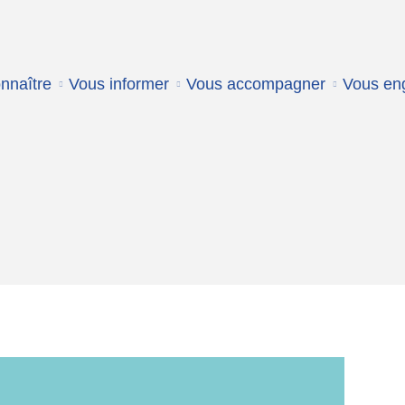
nnaître
Vous informer
Vous accompagner
Vous en