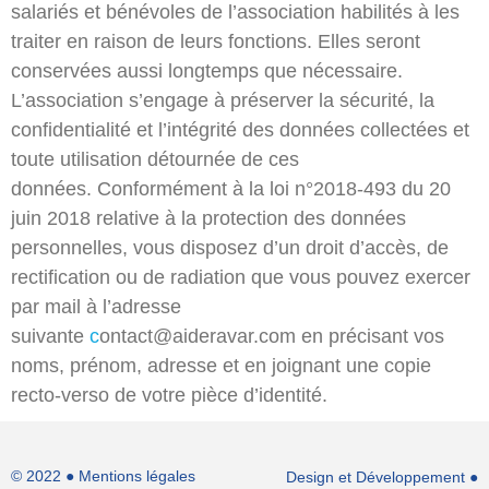
salariés et bénévoles de l’association habilités à les
traiter en raison de leurs fonctions. Elles seront
conservées aussi longtemps que nécessaire.
L’association s’engage à préserver la sécurité, la
confidentialité et l’intégrité des données collectées et
toute utilisation détournée de ces
données. Conformément à la loi n°2018-493 du 20
juin 2018 relative à la protection des données
personnelles, vous disposez d’un droit d’accès, de
rectification ou de radiation que vous pouvez exercer
par mail à l’adresse
suivante
c
ontact@aideravar.com en précisant vos
noms, prénom, adresse et en joignant une copie
recto-verso de votre pièce d’identité.
© 2022 ●
Mentions légales
Design et Développement ●