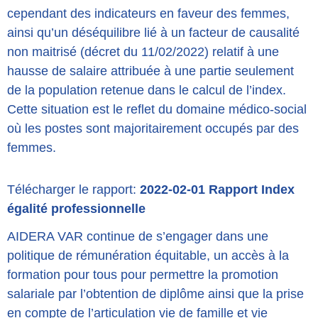
cependant des indicateurs en faveur des femmes,
ainsi qu’un déséquilibre lié à un facteur de causalité
non maitrisé (décret du 11/02/2022) relatif à une
hausse de salaire attribuée à une partie seulement
de la population retenue dans le calcul de l’index.
Cette situation est le reflet du domaine médico-social
où les postes sont majoritairement occupés par des
femmes.
Télécharger le rapport:
2022-02-01 Rapport Index
égalité professionnelle
AIDERA VAR continue de s’engager dans une
politique de rémunération équitable, un accès à la
formation pour tous pour permettre la promotion
salariale par l’obtention de diplôme ainsi que la prise
en compte de l’articulation vie de famille et vie