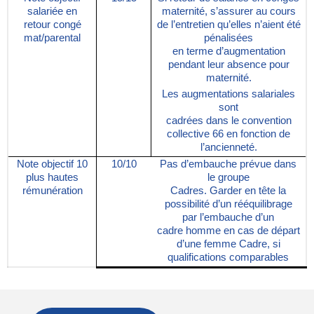
salariée en
maternité, s’assurer au cours
retour congé
de l’entretien qu’elles n’aient été
mat/parental
pénalisées
en terme d’augmentation
pendant leur absence pour
maternité.
Les augmentations salariales
sont
cadrées dans le convention
collective 66 en fonction de
l’ancienneté.
Note objectif 10
10/10
Pas d’embauche prévue dans
plus hautes
le groupe
rémunération
Cadres. Garder en tête la
possibilité d’un rééquilibrage
par l’embauche d’un
cadre homme en cas de départ
d’une femme Cadre, si
qualifications comparables